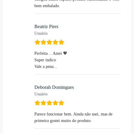
bem embalado.
Beatriz Pires
Usuário
Perfeita… Amei 💖
Super indico
Vale a pena…
Deborah Domingues
Usuário
Parece funcionar bem. Ainda não usei, mas de
primeira gostei muito do produto.