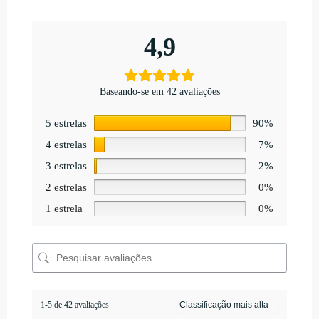
4,9
Baseando-se em 42 avaliações
5 estrelas
90%
4 estrelas
7%
3 estrelas
2%
2 estrelas
0%
1 estrela
0%
1-5 de 42 avaliações