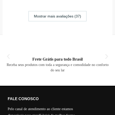
Mostrar mais avaliações (37)
Frete Grátis para todo Brasil
Receba seus produtos com toda a segurança e comodidade no conforto
do seu lar
FALE CONOSCO
Pelo canal de atendimento ao cliente estamos