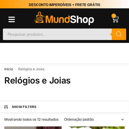
DESCONTO IMPERDÍVEIS + FRETE GRÁTIS
0
Início
Relógios e Joias
/
Relógios e Joias
SHOW FILTERS
Mostrando todos os 12 resultados