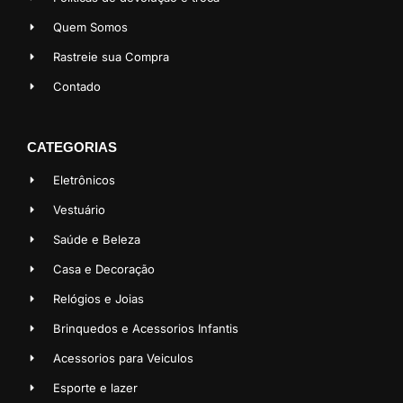
Quem Somos
Rastreie sua Compra
Contado
CATEGORIAS
Eletrônicos
Vestuário
Saúde e Beleza
Casa e Decoração
Relógios e Joias
Brinquedos e Acessorios Infantis
Acessorios para Veiculos
Esporte e lazer