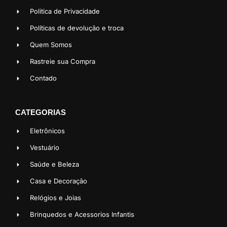
Politica de Privacidade
Políticas de devolução e troca
Quem Somos
Rastreie sua Compra
Contado
CATEGORIAS
Eletrônicos
Vestuário
Saúde e Beleza
Casa e Decoração
Relógios e Joias
Brinquedos e Acessorios Infantis