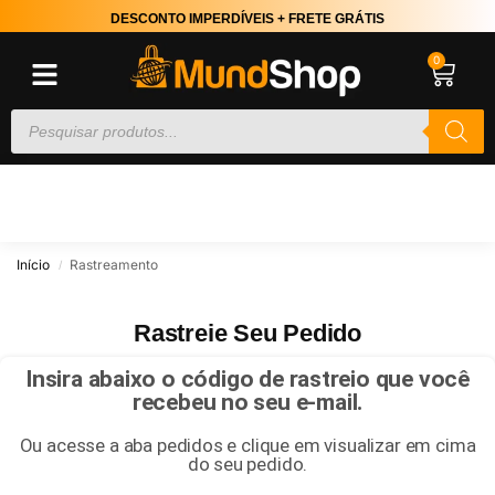
DESCONTO IMPERDÍVEIS + FRETE GRÁTIS
0
Início
Rastreamento
/
Rastreie Seu Pedido
Insira abaixo o código de rastreio que você
recebeu no seu e-mail.
Ou acesse a aba pedidos e clique em visualizar em cima
do seu pedido.