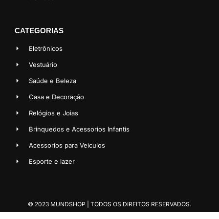
CATEGORIAS
Eletrônicos
Vestuário
Saúde e Beleza
Casa e Decoração
Relógios e Joias
Brinquedos e Acessorios Infantis
Acessorios para Veiculos
Esporte e lazer
© 2023 MUNDSHOP | TODOS OS DIREITOS RESERVADOS.