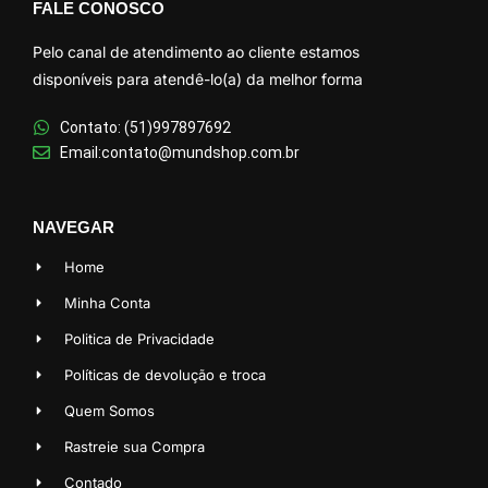
FALE CONOSCO
Pelo canal de atendimento ao cliente estamos
disponíveis para atendê-lo(a) da melhor forma
Contato: (51)997897692
Email:contato@mundshop.com.br
NAVEGAR
Home
Minha Conta
Politica de Privacidade
Políticas de devolução e troca
Quem Somos
Rastreie sua Compra
Contado