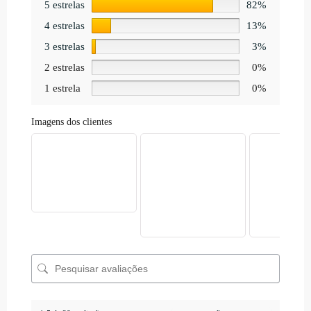
5 estrelas
82%
4 estrelas
13%
3 estrelas
3%
2 estrelas
0%
1 estrela
0%
Imagens dos clientes