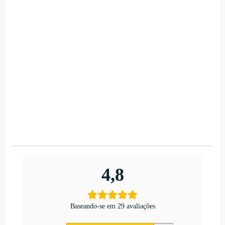
4,8
Baseando-se em 29 avaliações