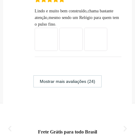
Lindo e muito bem construído,chama bastante
atenção,mesmo sendo um Relógio para quem tem
o pulso fino.
Mostrar mais avaliações (24)
Frete Grátis para todo Brasil