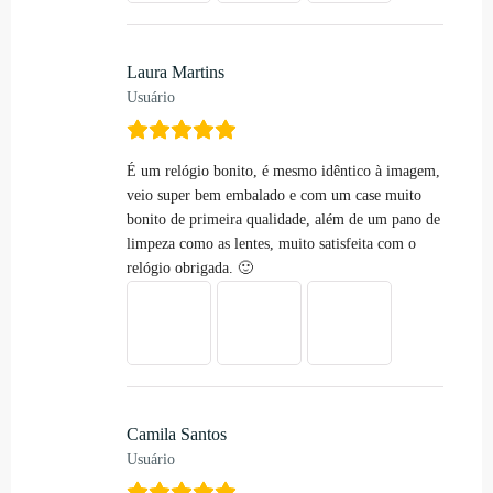
Laura Martins
Usuário
É um relógio bonito, é mesmo idêntico à imagem,
veio super bem embalado e com um case muito
bonito de primeira qualidade, além de um pano de
limpeza como as lentes, muito satisfeita com o
relógio obrigada. 🙂
Camila Santos
Usuário