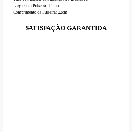
Largura da Pulseira: 14mm
Comprimento da Pulseira: 22cm
SATISFAÇÃO GARANTIDA