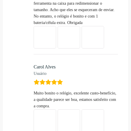
ferramenta na caixa para redimensionar o
tamanho. Acho que eles se esqueceram de enviar.
No entanto, o relógio é bonito e com 1
bateria/célula extra. Obrigada
Carol Alves
Usuário
Muito bonito o relógio, excelente custo-benefício,
a qualidade parece ser boa, estamos satisfeito com
a compra.