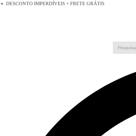
DESCONTO IMPERDÍVEIS + FRETE GRÁTIS