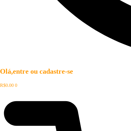
Olá,entre ou cadastre-se
R$
0.00
0