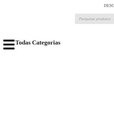
DESC
Todas Categorias