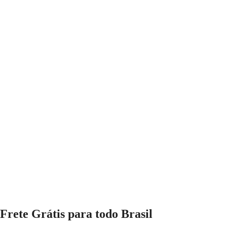
Frete Grátis para todo Brasil