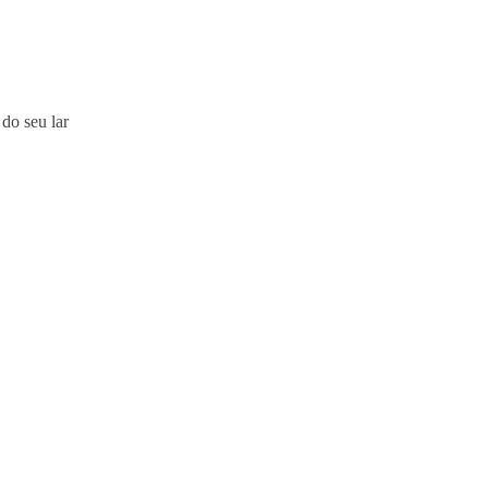
do seu lar