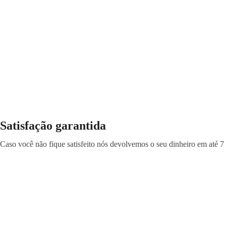
Satisfação garantida
Caso você não fique satisfeito nós devolvemos o seu dinheiro em até 7 