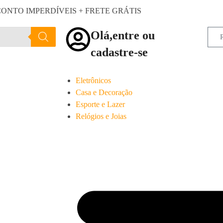
ONTO IMPERDÍVEIS + FRETE GRÁTIS
Olá,entre ou
cadastre-se
Eletrônicos
Casa e Decoração
Esporte e Lazer
Relógios e Joias