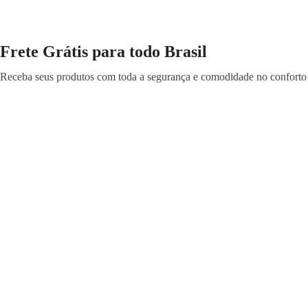
Frete Grátis para todo Brasil
Receba seus produtos com toda a segurança e comodidade no conforto 