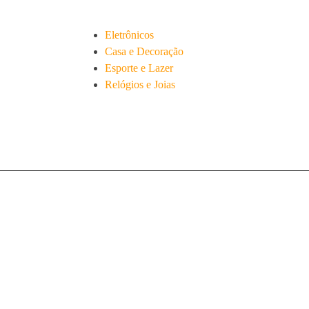
Eletrônicos
Casa e Decoração
Esporte e Lazer
Relógios e Joias