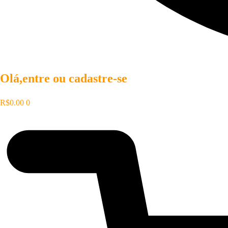
Olá,entre ou cadastre-se
R$
0.00
0