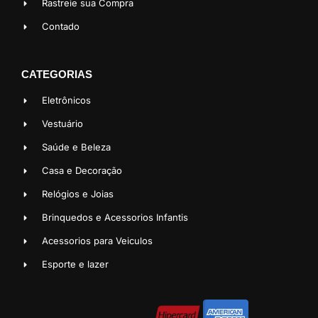
Rastreie sua Compra
Contado
CATEGORIAS
Eletrônicos
Vestuário
Saúde e Beleza
Casa e Decoração
Relógios e Joias
Brinquedos e Acessorios Infantis
Acessorios para Veiculos
Esporte e lazer