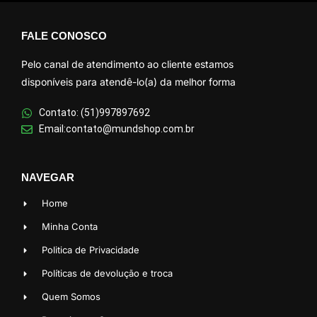
FALE CONOSCO
Pelo canal de atendimento ao cliente estamos
disponíveis para atendê-lo(a) da melhor forma
Contato: (51)997897692
Email:contato@mundshop.com.br
NAVEGAR
Home
Minha Conta
Politica de Privacidade
Políticas de devolução e troca
Quem Somos