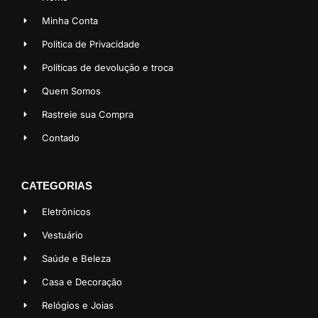
Minha Conta
Politica de Privacidade
Políticas de devolução e troca
Quem Somos
Rastreie sua Compra
Contado
CATEGORIAS
Eletrônicos
Vestuário
Saúde e Beleza
Casa e Decoração
Relógios e Joias