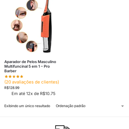
Aparador de Pelos Masculino
Multifuncinal 5 em 1 – Pro
Barber
(
20
avaliações de clientes)
R$
128.99
Em até 12x de
R$
10.75
Exibindo um único resultado