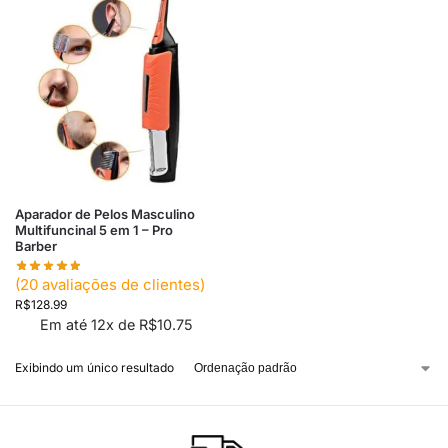
Aparador de Pelos Masculino
Multifuncinal 5 em 1 – Pro
Barber
(
20
avaliações de clientes)
R$
128.99
Em até 12x de
R$
10.75
Exibindo um único resultado