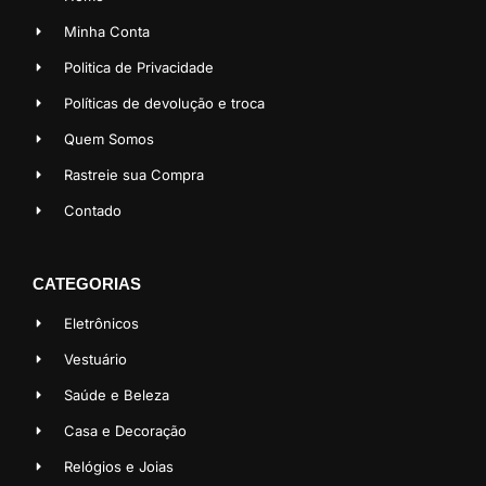
Minha Conta
Politica de Privacidade
Políticas de devolução e troca
Quem Somos
Rastreie sua Compra
Contado
CATEGORIAS
Eletrônicos
Vestuário
Saúde e Beleza
Casa e Decoração
Relógios e Joias