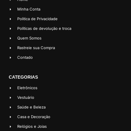
Minha Conta
Politica de Privacidade
Políticas de devolução e troca
Quem Somos
Rastreie sua Compra
Contado
CATEGORIAS
Eletrônicos
Vestuário
Saúde e Beleza
Casa e Decoração
Relógios e Joias