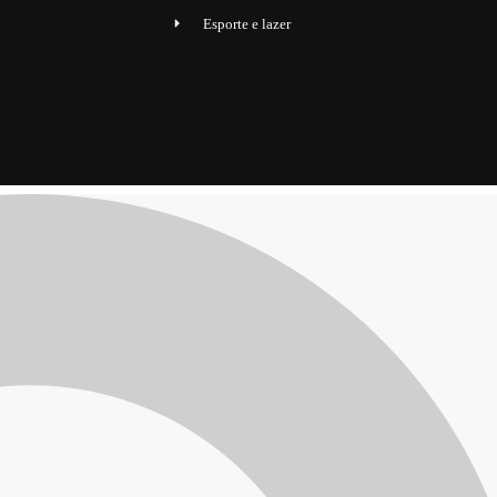
Esporte e lazer