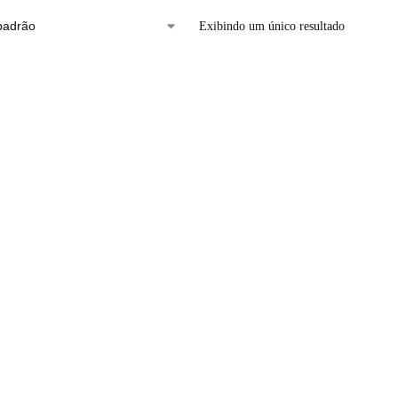
Exibindo um único resultado