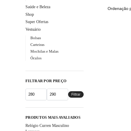
Saúde e Beleza
Shop
Super Ofertas
Vestuário
Bolsas
Carteiras
Mochilas e Malas
Óculos
FILTRAR POR PREÇO
Filtrar
PRODUTOS MAIS AVALIADOS
Relógio Curren Masculino