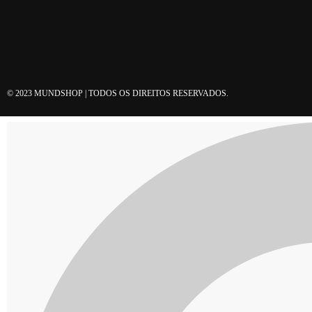
© 2023 MUNDSHOP | TODOS OS DIREITOS RESERVADOS.