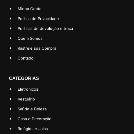
Minha Conta
Politica de Privacidade
Políticas de devolução e troca
Quem Somos
Rastreie sua Compra
Contado
CATEGORIAS
Eletrônicos
Vestuário
Saúde e Beleza
Casa e Decoração
Relógios e Joias