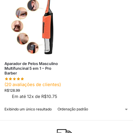
Aparador de Pelos Masculino
Multifuncinal 5 em 1 – Pro
Barber
(
20
avaliações de clientes)
R$
128.99
Em até 12x de
R$
10.75
Exibindo um único resultado