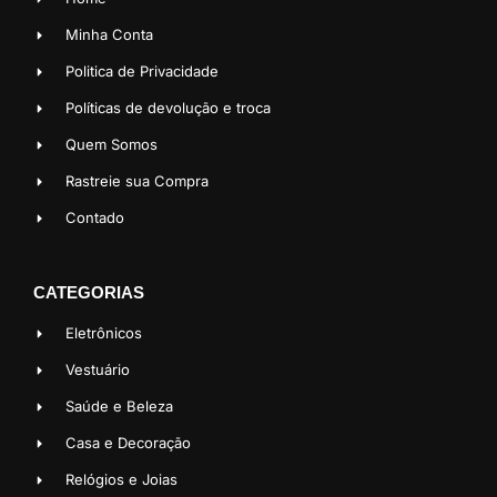
Minha Conta
Politica de Privacidade
Políticas de devolução e troca
Quem Somos
Rastreie sua Compra
Contado
CATEGORIAS
Eletrônicos
Vestuário
Saúde e Beleza
Casa e Decoração
Relógios e Joias