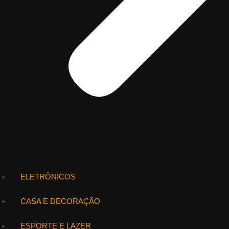
ELETRÔNICOS
CASA E DECORAÇÃO
ESPORTE E LAZER