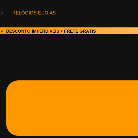
RELÓGIOS E JOIAS
DESCONTO IMPERDÍVEIS + FRETE GRÁTIS