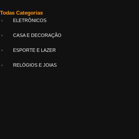
Todas Categorias
ELETRÔNICOS
CASA E DECORAÇÃO
ESPORTE E LAZER
RELÓGIOS E JOIAS