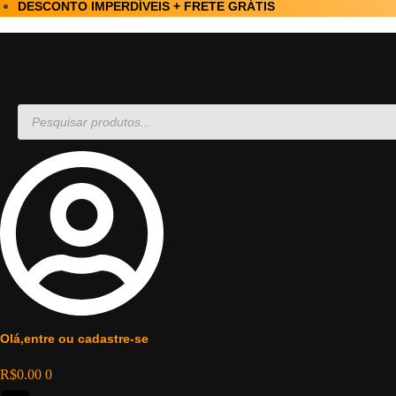
DESCONTO IMPERDÍVEIS + FRETE GRÁTIS
Olá,entre ou cadastre-se
R$
0.00
0