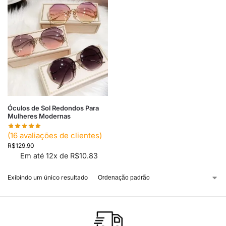
Óculos de Sol Redondos Para
Mulheres Modernas
(
16
avaliações de clientes)
R$
129.90
Em até 12x de
R$
10.83
Exibindo um único resultado