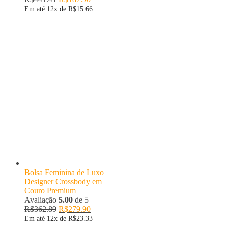
Em até 12x de
R$
15.66
Bolsa Feminina de Luxo
Designer Crossbody em
Couro Premium
Avaliação
5.00
de 5
R$
362.89
R$
279.90
Em até 12x de
R$
23.33