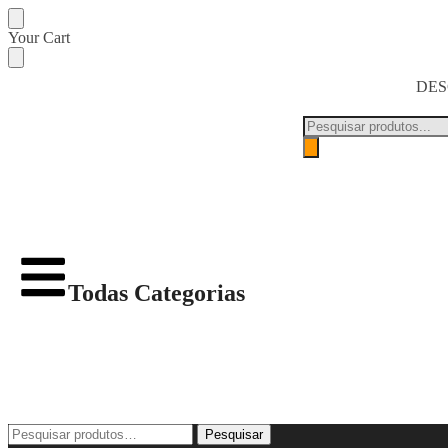
Your Cart
DES
Todas Categorias
Pesquisar