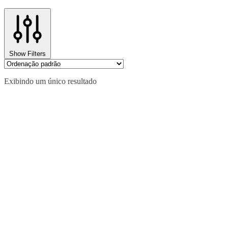
Show Filters
Exibindo um único resultado