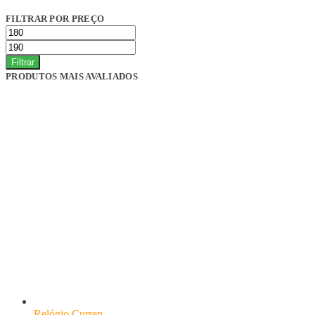
FILTRAR POR PREÇO
Filtrar
PRODUTOS MAIS AVALIADOS
Relógio Curren