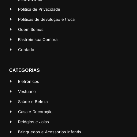
Politica de Privacidade
Políticas de devolução e troca
Quem Somos
Rastreie sua Compra
Contado
CATEGORIAS
Eletrônicos
Vestuário
Saúde e Beleza
Casa e Decoração
Relógios e Joias
Brinquedos e Acessorios Infantis