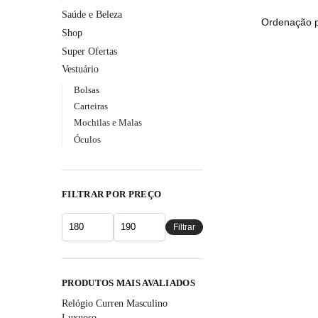
Saúde e Beleza
Shop
Super Ofertas
Vestuário
Bolsas
Carteiras
Mochilas e Malas
Óculos
FILTRAR POR PREÇO
Filtrar
PRODUTOS MAIS AVALIADOS
Relógio Curren Masculino
Luxuoso