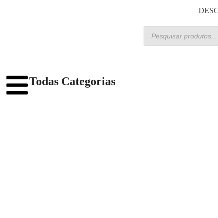
DESC
Todas Categorias