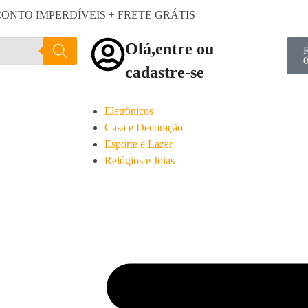
ONTO IMPERDÍVEIS + FRETE GRÁTIS
Olá,entre ou
cadastre-se
Eletrônicos
Casa e Decoração
Esporte e Lazer
Relógios e Joias