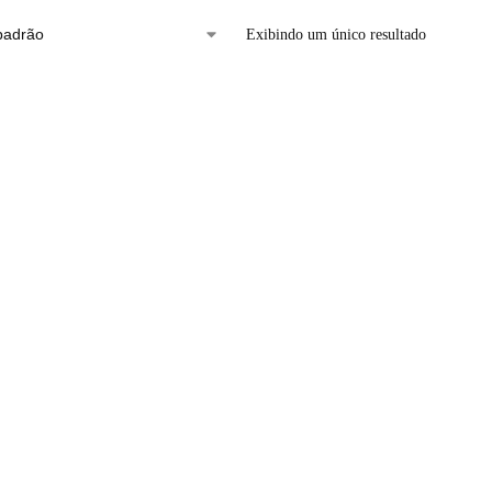
Exibindo um único resultado