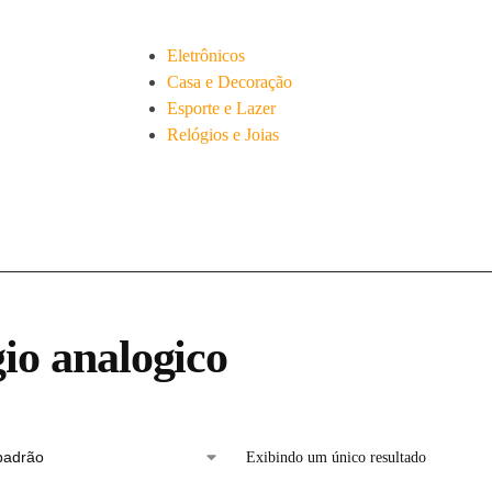
Eletrônicos
Casa e Decoração
Esporte e Lazer
Relógios e Joias
gio analogico
Exibindo um único resultado